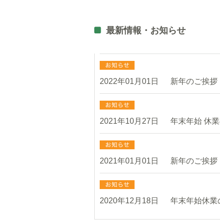
最新情報・お知らせ
2022年01月01日
新年のご挨拶
2021年10月27日
年末年始 休
2021年01月01日
新年のご挨拶
2020年12月18日
年末年始休業