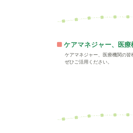
ケアマネジャー、医療
ケアマネジャー、医療機関の皆
ぜひご活用ください。