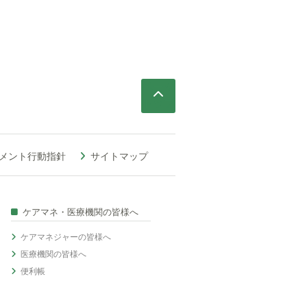
ページ
トップ
メント行動指針
サイトマップ
ケアマネ・医療機関の皆様へ
ケアマネジャーの皆様へ
医療機関の皆様へ
便利帳