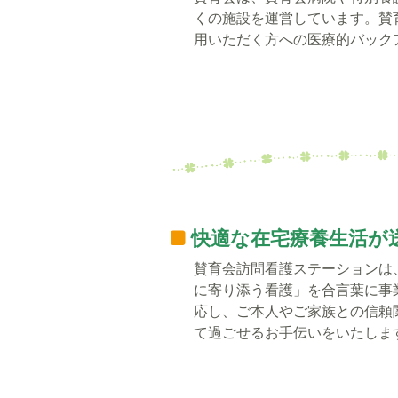
くの施設を運営しています。賛
用いただく方への医療的バック
快適な在宅療養生活が
賛育会訪問看護ステーションは
に寄り添う看護」を合言葉に事
応し、ご本人やご家族との信頼
て過ごせるお手伝いをいたしま