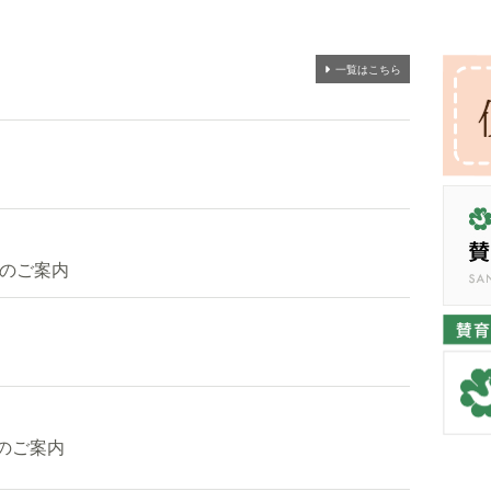
一覧はこちら
業のご案内
のご案内