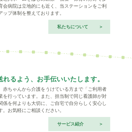
育会病院は立地的にも近く、当ステーションをご利
アップ体制を整えております。
私たちについて
送れるよう、お手伝いいたします。
、赤ちゃんから介護をうけている方まで「ご利用者
業を行っています。また、担当制で同じ看護師が対
関係を何よりも大切に、ご自宅で自分らしく安心し
す。お気軽にご相談ください。
サービス紹介