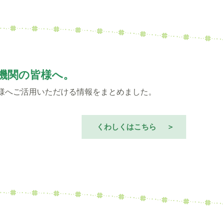
機関の皆様へ。
様へご活用いただける情報をまとめました。
くわしくはこちら