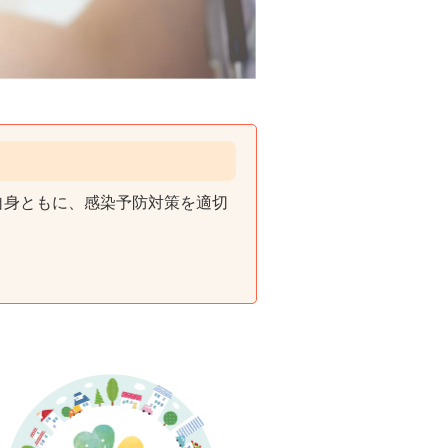
自身ともに、感染予防対策を適切
。