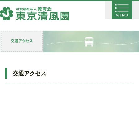
交通アクセス