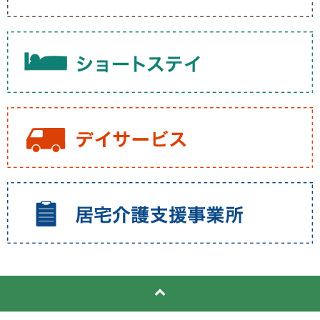
ページトップ