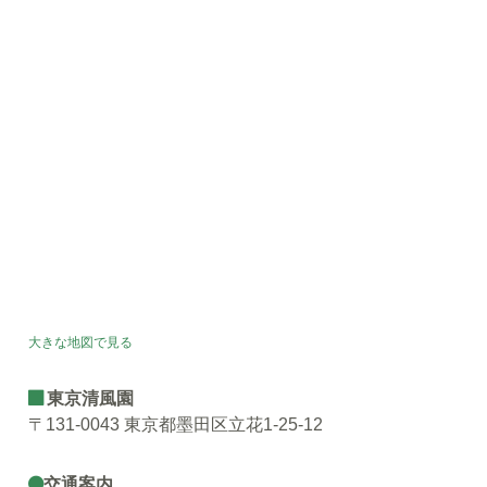
大きな地図で見る
東京清風園
〒131-0043 東京都墨田区立花1-25-12
交通案内