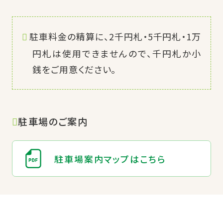
駐車料金の精算に、2千円札・5千円札・1万
円札は使用できませんので、千円札か小
銭をご用意ください。
駐車場のご案内
駐車場案内マップはこちら