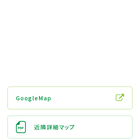
GoogleMap
近隣詳細マップ