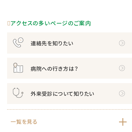
アクセスの多いページのご案内
連絡先を知りたい
病院への行き方は？
外来受診について知りたい
一覧を見る