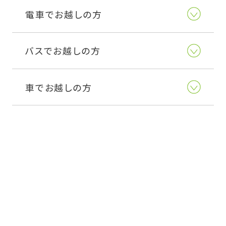
電車でお越しの方
バスでお越しの方
車でお越しの方