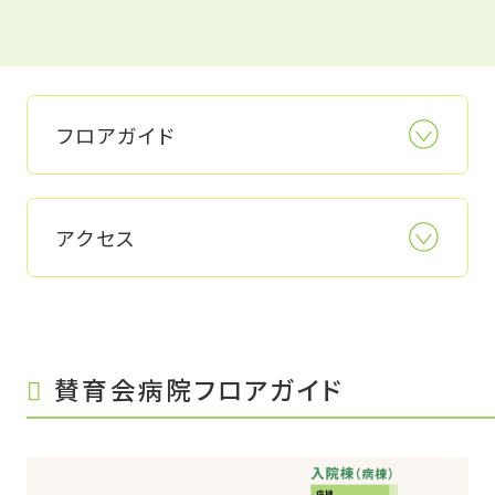
フロアガイド
アクセス
賛育会病院フロアガイド