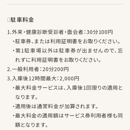
駐車料金
外来・健康診断受診者・面会者：30分100円
駐車券、または利用証明書をお取りください。
第1駐車場以外は駐車券が出ませんので、忘
れずに利用証明書をお取りください。
一般利用者：20分200円
入庫後12時間最大：2,000円
最大料金サービスは、入庫後1回限りの適用と
なります。
適用後は通常料金が加算されます。
最大料金の適用額はサービス券利用者様も同
額となります。