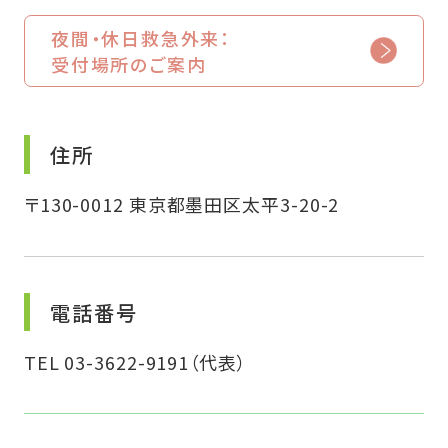
夜間・休日救急外来：
受付場所のご案内
住所
〒130-0012 東京都墨田区太平3-20-2
電話番号
TEL 03-3622-9191
（代表）