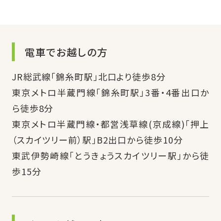
電車でお越しの方
JR総武線「錦糸町駅」北口より徒歩8分
東京メトロ半蔵門線「錦糸町駅」3番・4番出口か
ら徒歩8分
東京メトロ半蔵門線・都営浅草線(京成線)「押上
（スカイツリー前）駅」B2出口から徒歩10分
東武伊勢崎線「とうきょうスカイツリー駅」から徒
歩15分