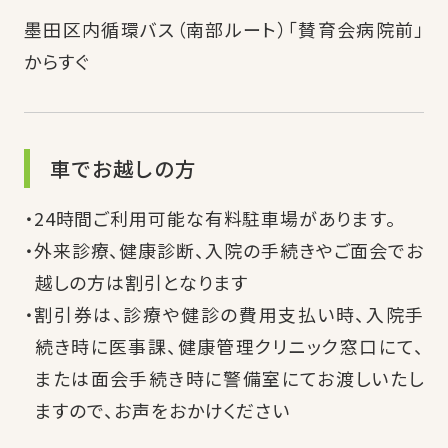
墨田区内循環バス（南部ルート）「賛育会病院前」
からすぐ
車でお越しの方
24時間ご利用可能な有料駐車場があります。
外来診療、健康診断、入院の手続きやご面会でお
越しの方は割引となります
割引券は、診療や健診の費用支払い時、入院手
続き時に医事課、健康管理クリニック窓口にて、
または面会手続き時に警備室にてお渡しいたし
ますので、お声をおかけください