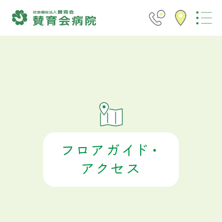
フロアガイド・
アクセス