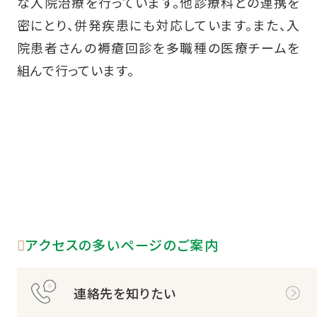
な入院治療を行っています。他診療科との連携を
密にとり、併発疾患にも対応しています。また、入
院患者さんの褥瘡回診を多職種の医療チームを
組んで行っています。
アクセスの多いページのご案内
連絡先を知りたい