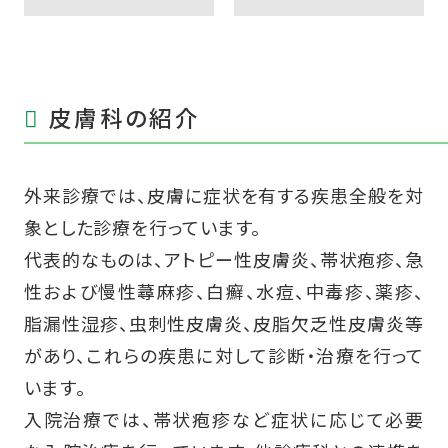
皮膚科の紹介
外来診療では、皮膚に症状を有する疾患全般を対
象とした診療を行っています。
代表的なものは、アトピー性皮膚炎、帯状疱疹、急
性および慢性蕁麻疹、白癬、水痘、中毒疹、薬疹、
脂漏性湿疹、虫刺性皮膚炎、皮脂欠乏性皮膚炎等
があり、これらの疾患に対して診断・治療を行って
います。
入院治療では、帯状疱疹など症状に応じて必要