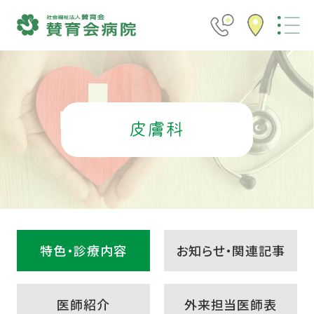
皮膚科
特色・診療内容
お知らせ・関連記事
医師紹介
外来担当医師表